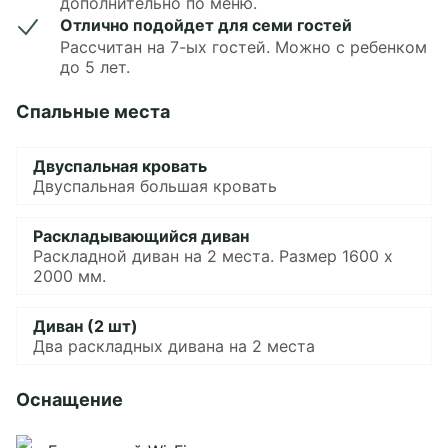
дополнительно по меню.
Отлично подойдет для семи гостей
Рассчитан на 7-ых гостей. Можно с ребенком
до 5 лет.
Спальные места
Двуспальная кровать
Двуспальная большая кровать
Раскладывающийся диван
Раскладной диван на 2 места. Размер 1600 х
2000 мм.
Диван (2 шт)
Два раскладных дивана на 2 места
Оснащение