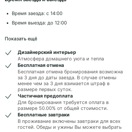
Время заезда: с 14:00
Время выезда: до 12:00
Показать ещё
Дизайнерский интерьер
Атмосфера домашнего уюта и тепла
Бесплатная отмена
Бесплатная отмена бронирования возможна
за 3 дня до даты заезда. В случае отмены
менее чем за 3 дня взимается штраф в
размере первых суток.
Частичная предоплата
Для бронирования требуется оплата в
размере 50.00% от общей стоимости.
Бесплатные завтраки
В проживание включены завтраки для всех
гостей. Обеды и ужины Вы можете выбрать