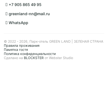
+7 905 865 49 95
greenland-nn@mail.ru
WhatsApp
© 2022 - 2026, Парк-отель GREEN LAND | ЗЕЛЕНАЯ СТРАНА
Правила проживания
Памятка гостя
Политика конфиденциальности
Сделано на
BLOCKSTER
от Webster Studio