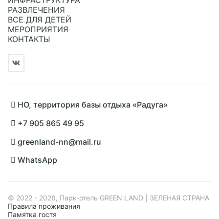
РАЗВЛЕЧЕНИЯ
ВСЕ ДЛЯ ДЕТЕЙ
Подробнее
МЕРОПРИЯТИЯ
КОНТАКТЫ
НО, территория базы отдыха «Радуга»
+7 905 865 49 95
greenland-nn@mail.ru
WhatsApp
© 2022 - 2026, Парк-отель GREEN LAND | ЗЕЛЕНАЯ СТРАНА
Правила проживания
Памятка гостя