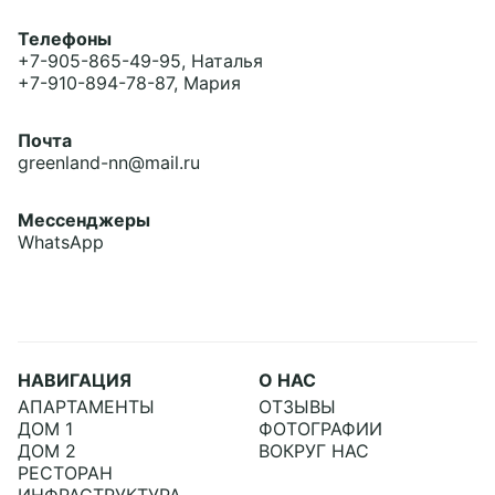
Телефоны
+7-905-865-49-95
, Наталья
+7-910-894-78-87
, Мария
Почта
greenland-nn@mail.ru
Мессенджеры
WhatsApp
НАВИГАЦИЯ
О НАС
АПАРТАМЕНТЫ
ОТЗЫВЫ
ДОМ 1
ФОТОГРАФИИ
ДОМ 2
ВОКРУГ НАС
РЕСТОРАН
ИНФРАСТРУКТУРА