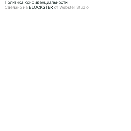
Политика конфиденциальности
Сделано на
BLOCKSTER
от Webster Studio
Сбросить
Применить
Применить