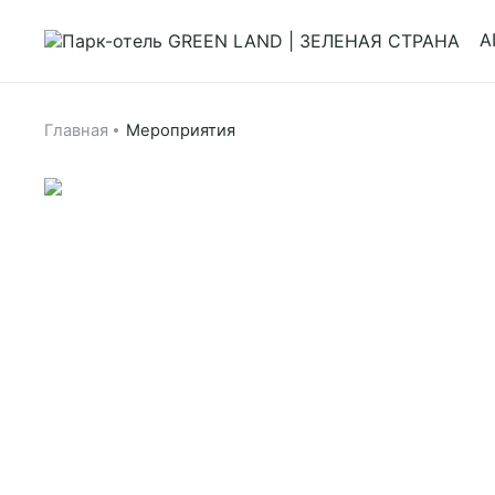
А
Главная
Мероприятия